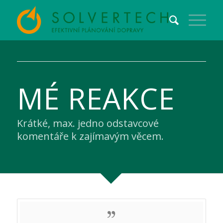
MÉ REAKCE
Krátké, max. jedno odstavcové
komentáře k zajímavým věcem.