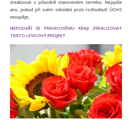
zrealizovat v původně stanoveném termínu. Nejspíše
ano, pokud při svém odvolání proti rozhodnutí ÚOHS
neuspěje,
NEPODAŘÍ SE PRAVICOVÉMU KRAJI ZREALIZOVAT
TENTO LEVICOVÝ PROJEKT.