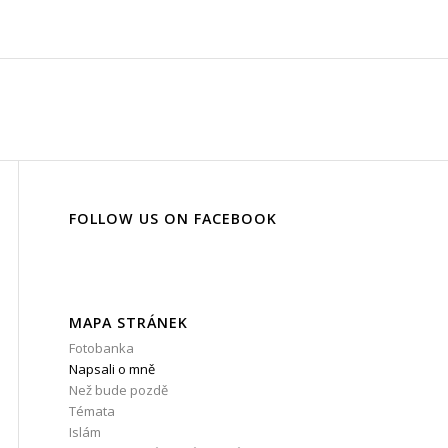
FOLLOW US ON FACEBOOK
MAPA STRÁNEK
Fotobanka
Napsali o mně
Než bude pozdě
Témata
Islám