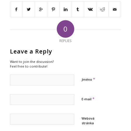
0
REPLIES
Leave a Reply
Want to join the discussion?
Feel free to contribute!
*
Jméno
*
E-mail
Webová
stránka