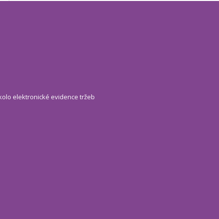
kolo elektronické evidence tržeb