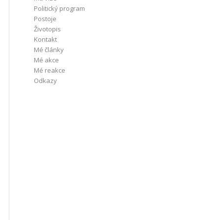
Politický program
Postoje
Životopis
Kontakt
Mé články
Mé akce
Mé reakce
Odkazy