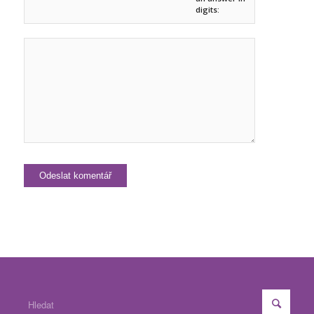
digits: