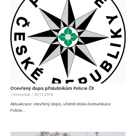
Otevřený dopis příslušníkům Policie ČR
1 Komentář
/
30.11.2018
Aktualizace: otevřený dopis, včetně otisku komunikace
Policie…