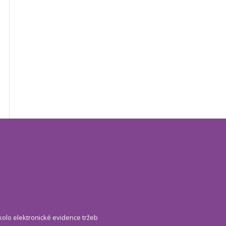
kolo elektronické evidence tržeb