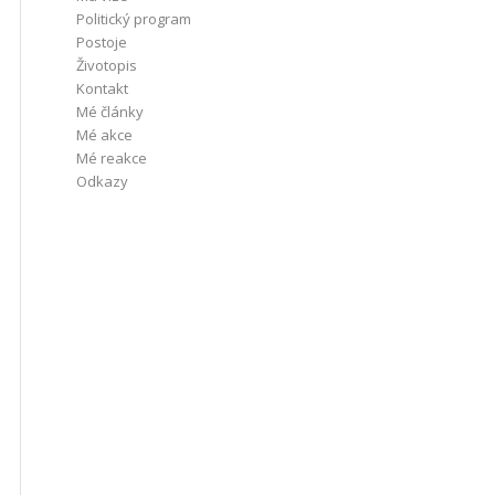
Politický program
Postoje
Životopis
Kontakt
Mé články
Mé akce
Mé reakce
Odkazy