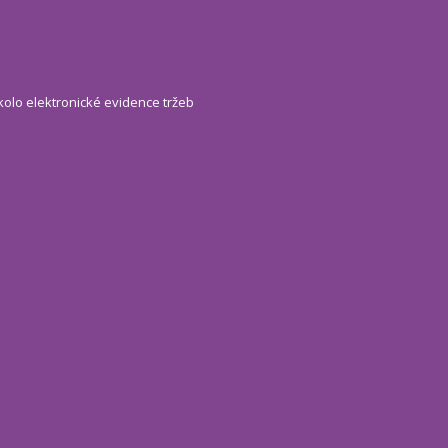
kolo elektronické evidence tržeb