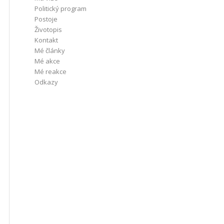
Politický program
Postoje
Životopis
Kontakt
Mé články
Mé akce
Mé reakce
Odkazy