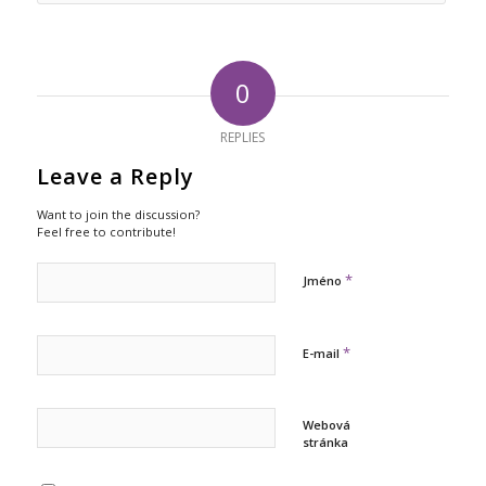
0
REPLIES
Leave a Reply
Want to join the discussion?
Feel free to contribute!
*
Jméno
*
E-mail
Webová
stránka