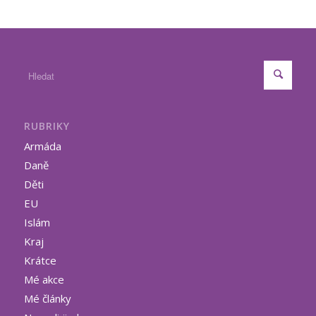
RUBRIKY
Armáda
Daně
Děti
EU
Islám
Kraj
Krátce
Mé akce
Mé články