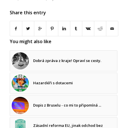
Share this entry
You might also like
Dobrá zpráva z kraje! Opraví se cesty.
Hazardéři s dotacemi
Dopis z Bruselu - co mi to připomíná ...
Zásadní reforma EU, jinak odchod bez