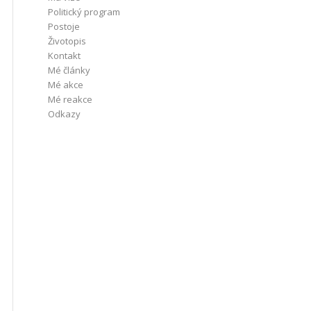
Politický program
Postoje
Životopis
Kontakt
Mé články
Mé akce
Mé reakce
Odkazy