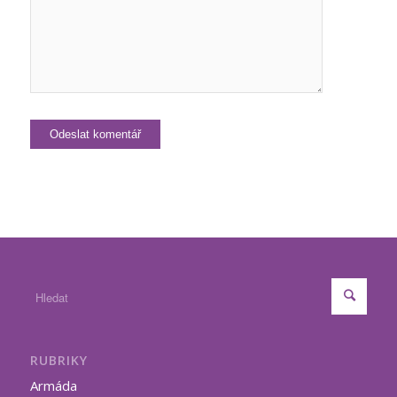
RUBRIKY
Armáda