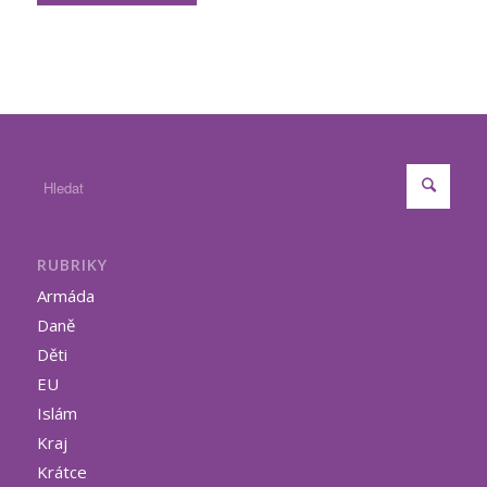
RUBRIKY
Armáda
Daně
Děti
EU
Islám
Kraj
Krátce