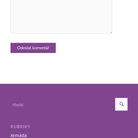
RUBRIKY
Armáda