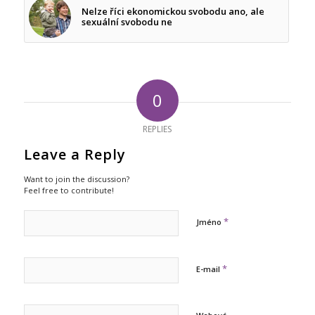
Nelze říci ekonomickou svobodu ano, ale
sexuální svobodu ne
0
REPLIES
Leave a Reply
Want to join the discussion?
Feel free to contribute!
*
Jméno
*
E-mail