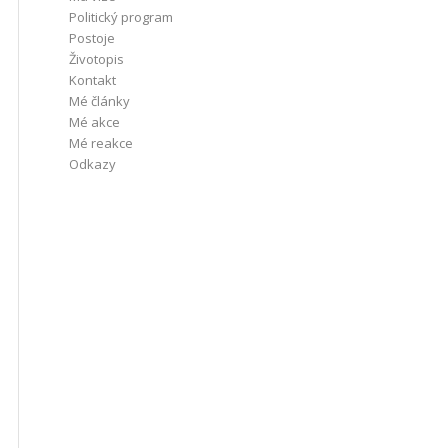
Politický program
Postoje
Životopis
Kontakt
Mé články
Mé akce
Mé reakce
Odkazy