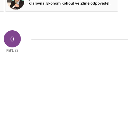
královna. Ekonom Kohout ve Zlíně odpověděl.
0
REPLIES