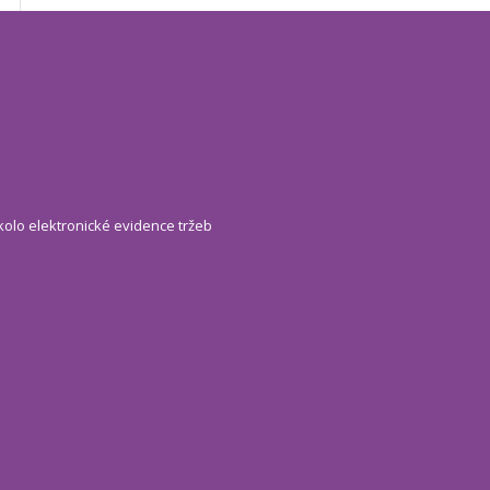
kolo elektronické evidence tržeb