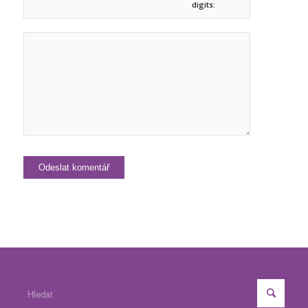
digits: