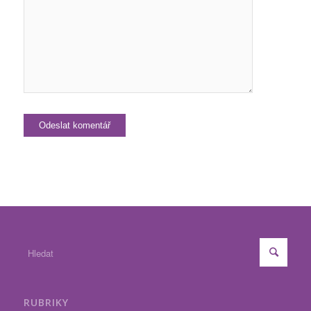
RUBRIKY