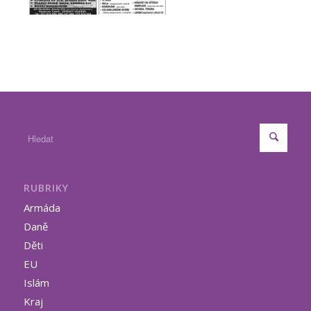
RUBRIKY
Armáda
Daně
Děti
EU
Islám
Kraj