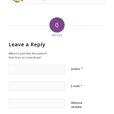
0
REPLIES
Leave a Reply
Want to join the discussion?
Feel free to contribute!
*
Jméno
*
E-mail
Webová
stránka