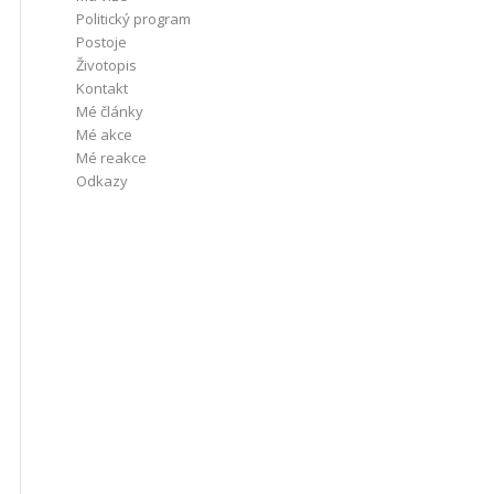
Politický program
Postoje
Životopis
Kontakt
Mé články
Mé akce
Mé reakce
Odkazy