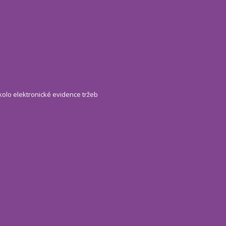
kolo elektronické evidence tržeb