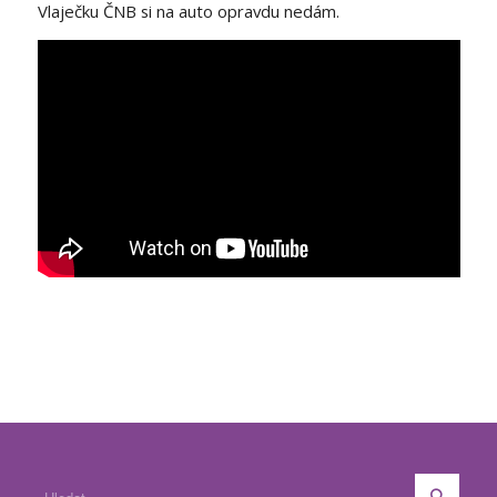
Vlaječku ČNB si na auto opravdu nedám.