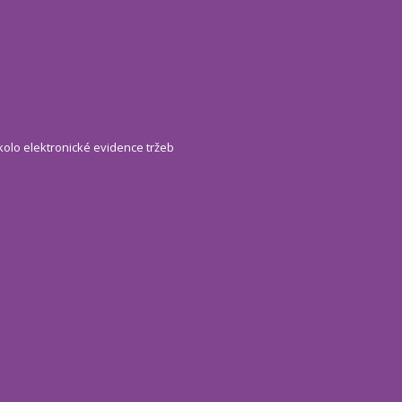
kolo elektronické evidence tržeb