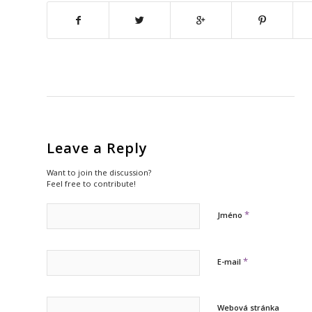
Leave a Reply
Want to join the discussion?
Feel free to contribute!
*
Jméno
*
E-mail
Webová stránka