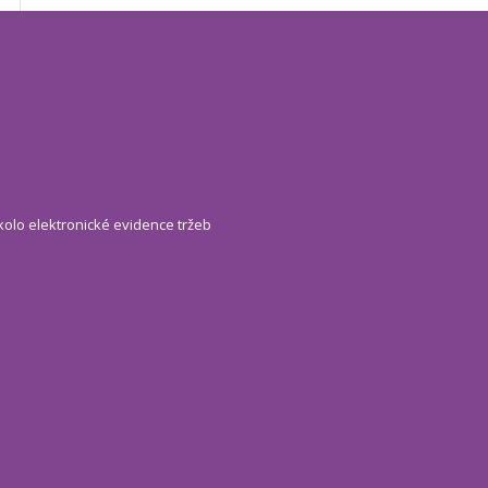
kolo elektronické evidence tržeb