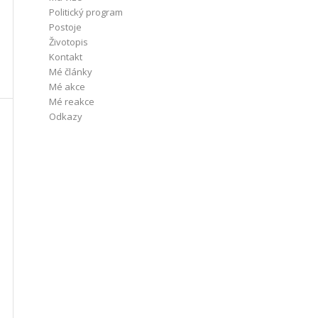
Politický program
Postoje
Životopis
Kontakt
Mé články
Mé akce
Mé reakce
Odkazy