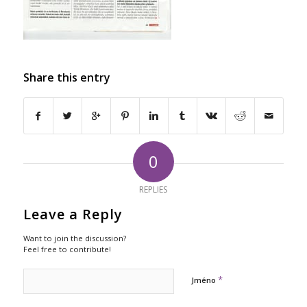
Share this entry
0
REPLIES
Leave a Reply
Want to join the discussion?
Feel free to contribute!
*
Jméno