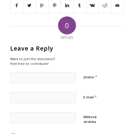
0
REPLIES
Leave a Reply
Want to join the discussion?
Feel free to contribute!
*
Jméno
*
E-mail
Webová
stránka