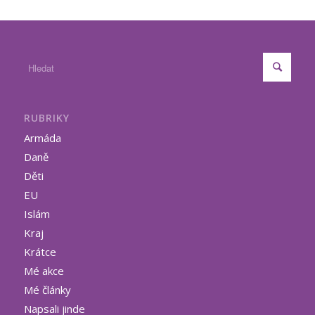
RUBRIKY
Armáda
Daně
Děti
EU
Islám
Kraj
Krátce
Mé akce
Mé články
Napsali jinde