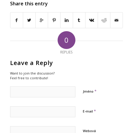
Share this entry
0
REPLIES
Leave a Reply
Want to join the discussion?
Feel free to contribute!
*
Jméno
*
E-mail
Webová