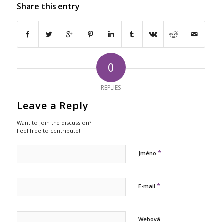
Share this entry
0
REPLIES
Leave a Reply
Want to join the discussion?
Feel free to contribute!
*
Jméno
*
E-mail
Webová