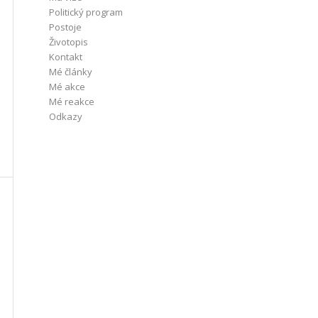
Politický program
Postoje
Životopis
Kontakt
Mé články
Mé akce
Mé reakce
Odkazy