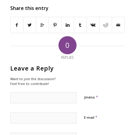
Share this entry
0
REPLIES
Leave a Reply
Want to join the discussion?
Feel free to contribute!
*
Jméno
*
E-mail