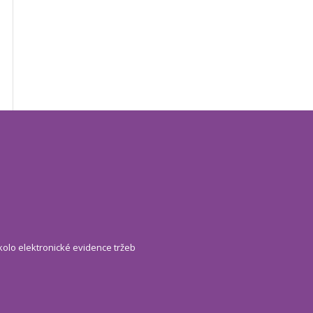
kolo elektronické evidence tržeb