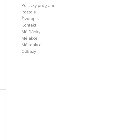
Politický program
Postoje
Životopis
Kontakt
Mé články
Mé akce
Mé reakce
Odkazy