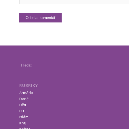
RUBRIKY
Armáda
Daně
Děti
EU
Islám
Kraj