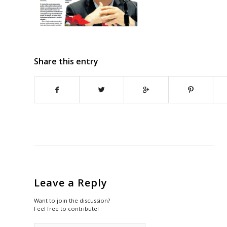
Share this entry
Leave a Reply
Want to join the discussion?
Feel free to contribute!