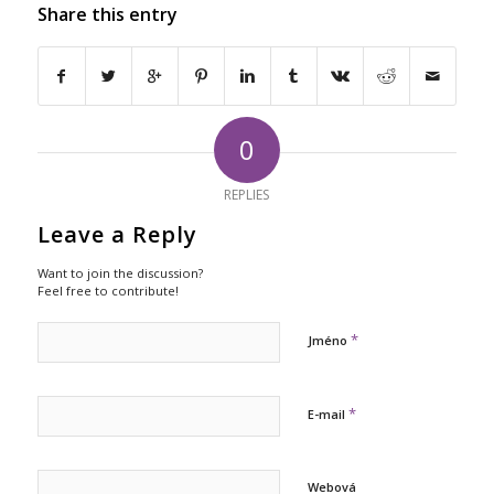
Share this entry
0
REPLIES
Leave a Reply
Want to join the discussion?
Feel free to contribute!
*
Jméno
*
E-mail
Webová