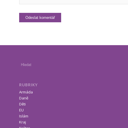
RUBRIKY
Armáda
Daně
Děti
EU
Islám
Kraj