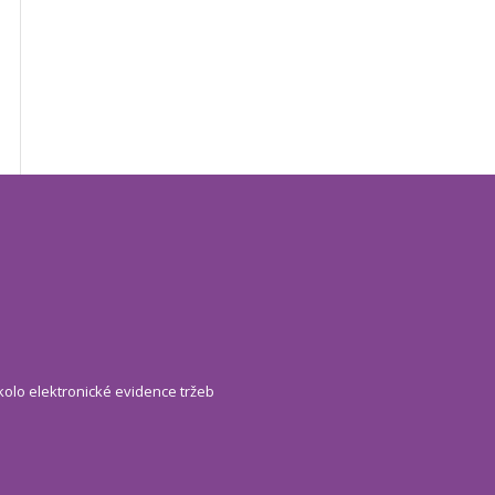
kolo elektronické evidence tržeb