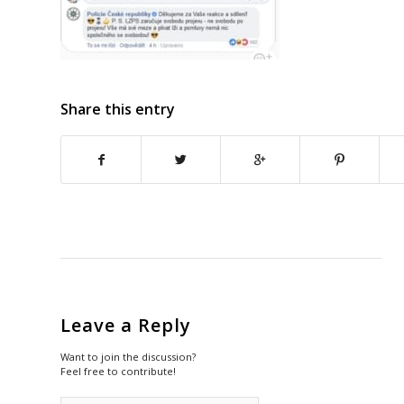
Share this entry
Leave a Reply
Want to join the discussion?
Feel free to contribute!