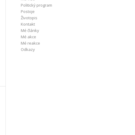
Politický program
Postoje
Životopis
Kontakt
Mé články
Mé akce
Mé reakce
Odkazy