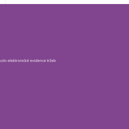
kolo elektronické evidence tržeb