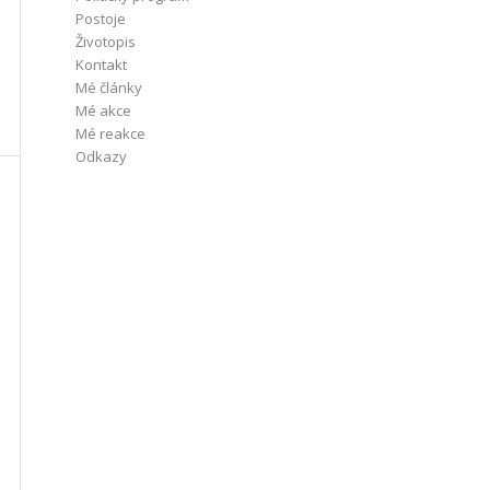
Postoje
Životopis
Kontakt
Mé články
Mé akce
Mé reakce
Odkazy