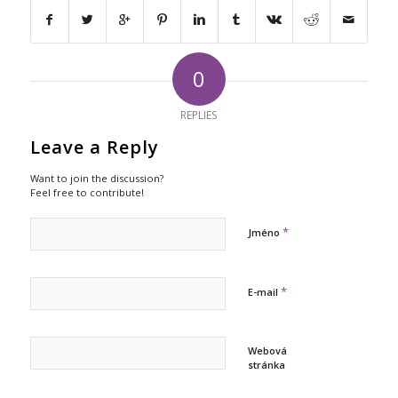
0
REPLIES
Leave a Reply
Want to join the discussion?
Feel free to contribute!
*
Jméno
*
E-mail
Webová
stránka