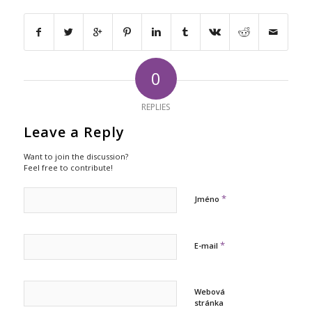
0
REPLIES
Leave a Reply
Want to join the discussion?
Feel free to contribute!
*
Jméno
*
E-mail
Webová
stránka