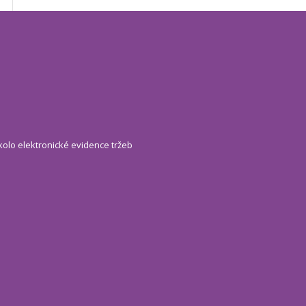
kolo elektronické evidence tržeb