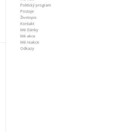
Politický program
Postoje
Životopis
Kontakt
Mé články
Mé akce
Mé reakce
Odkazy