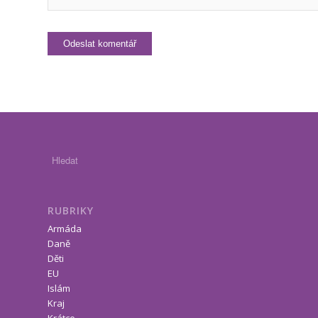
RUBRIKY
Armáda
Daně
Děti
EU
Islám
Kraj