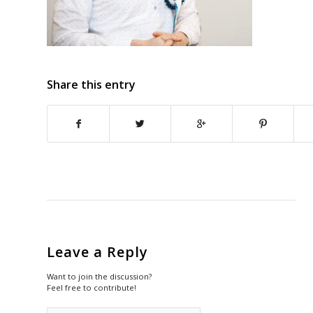
Share this entry
Leave a Reply
Want to join the discussion?
Feel free to contribute!