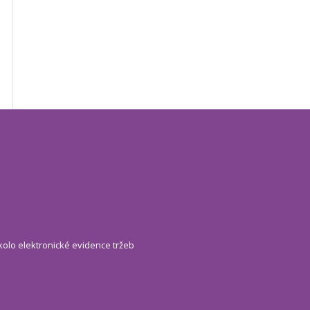
kolo elektronické evidence tržeb