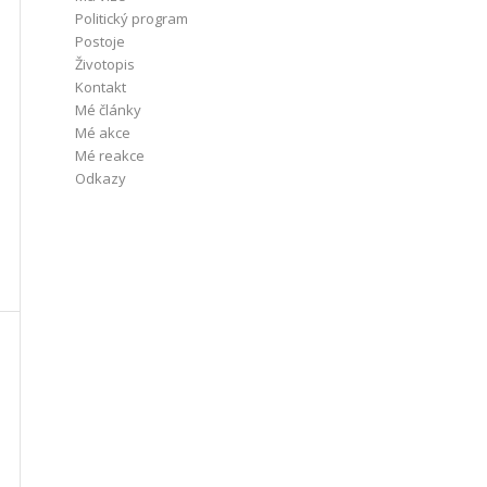
Politický program
Postoje
Životopis
Kontakt
Mé články
Mé akce
Mé reakce
Odkazy