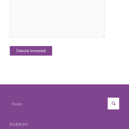
RUBRIKY