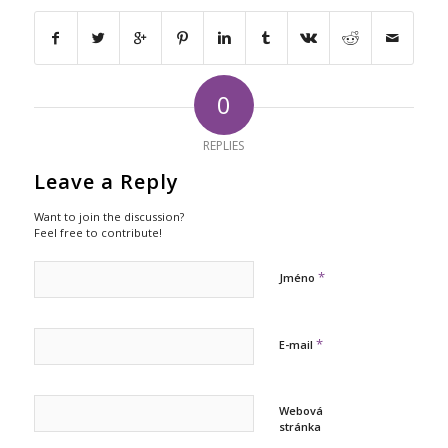
0
REPLIES
Leave a Reply
Want to join the discussion?
Feel free to contribute!
*
Jméno
*
E-mail
Webová
stránka