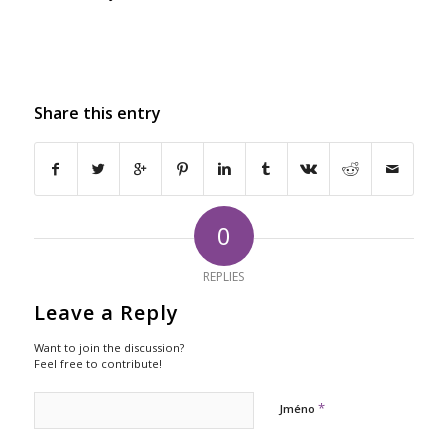
Share this entry
0
REPLIES
Leave a Reply
Want to join the discussion?
Feel free to contribute!
*
Jméno