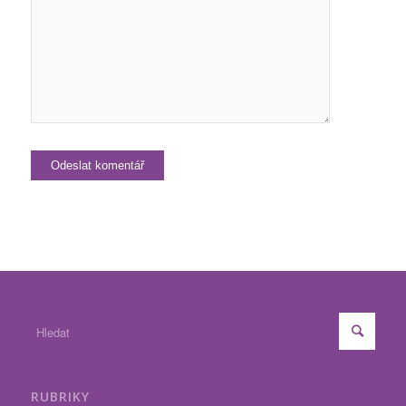
RUBRIKY