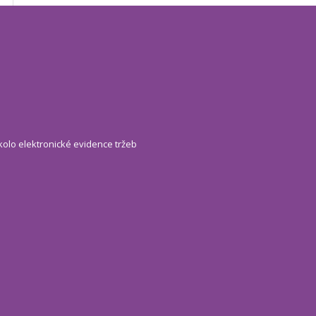
kolo elektronické evidence tržeb