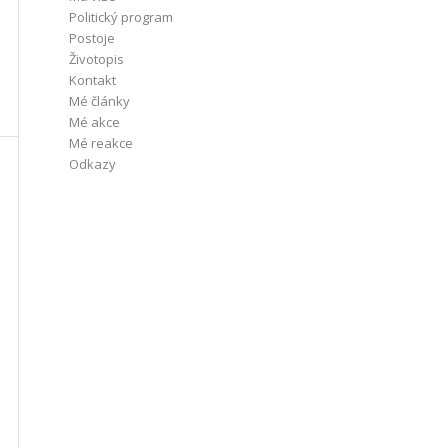
Politický program
Postoje
Životopis
Kontakt
Mé články
Mé akce
Mé reakce
Odkazy