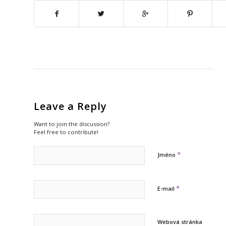
Leave a Reply
Want to join the discussion?
Feel free to contribute!
*
Jméno
*
E-mail
Webová stránka