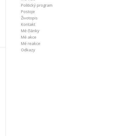
Politický program
Postoje
Životopis
Kontakt
Mé články
Mé akce
Mé reakce
Odkazy