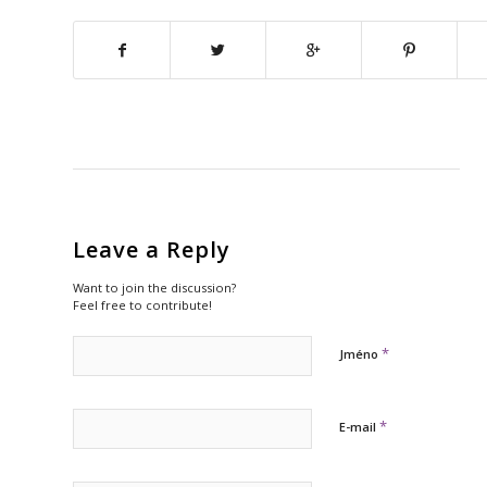
Leave a Reply
Want to join the discussion?
Feel free to contribute!
*
Jméno
*
E-mail