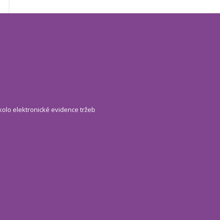
kolo elektronické evidence tržeb