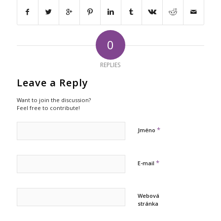
0
REPLIES
Leave a Reply
Want to join the discussion?
Feel free to contribute!
*
Jméno
*
E-mail
Webová
stránka