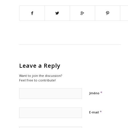
Leave a Reply
Want to join the discussion?
Feel free to contribute!
*
Jméno
*
E-mail