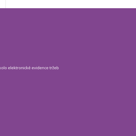
kolo elektronické evidence tržeb