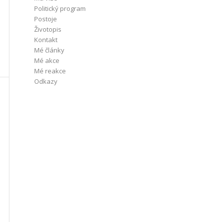
Politický program
Postoje
Životopis
Kontakt
Mé články
Mé akce
Mé reakce
Odkazy