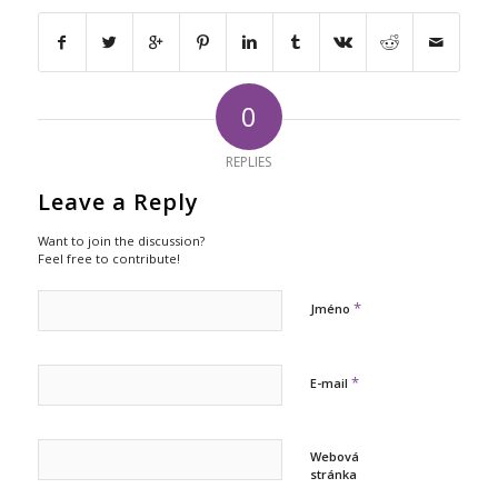
0
REPLIES
Leave a Reply
Want to join the discussion?
Feel free to contribute!
*
Jméno
*
E-mail
Webová
stránka